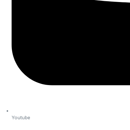
Youtube