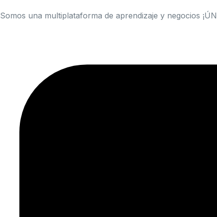
Somos una multiplataforma de aprendizaje y negocios ¡Ú