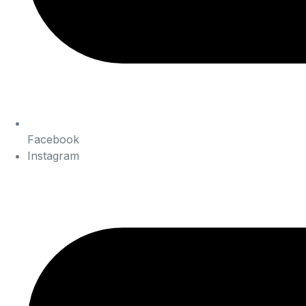
Facebook
Instagram