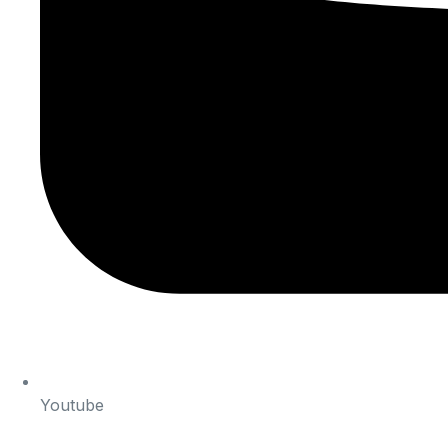
Youtube