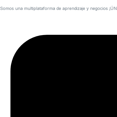
Somos una multiplataforma de aprendizaje y negocios ¡Ú