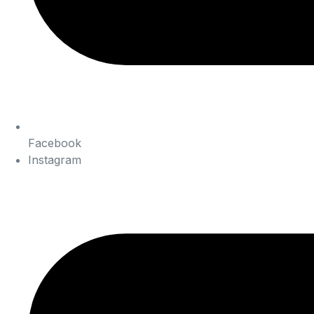
Facebook
Instagram