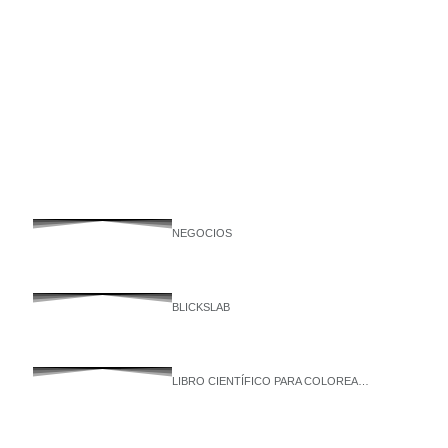
NEGOCIOS
BLICKSLAB
LIBRO CIENTÍFICO PARA COLOREA…