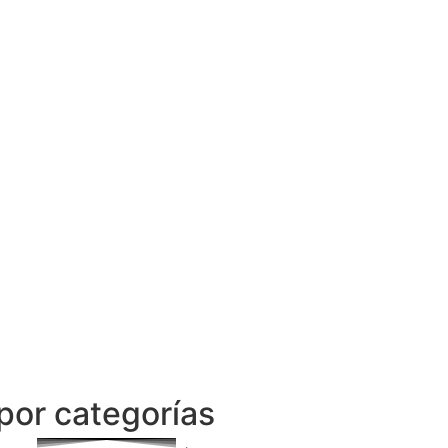
por categorías