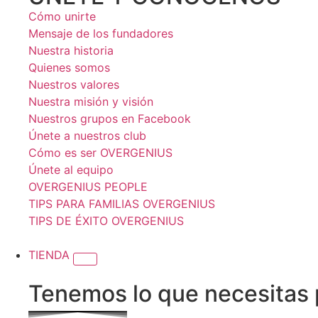
Cómo unirte
Mensaje de los fundadores
Nuestra historia
Quienes somos
Nuestros valores
Nuestra misión y visión
Nuestros grupos en Facebook
Únete a nuestros club
Cómo es ser OVERGENIUS
Únete al equipo
OVERGENIUS PEOPLE
TIPS PARA FAMILIAS OVERGENIUS
TIPS DE ÉXITO OVERGENIUS
TIENDA
Tenemos lo que necesitas 