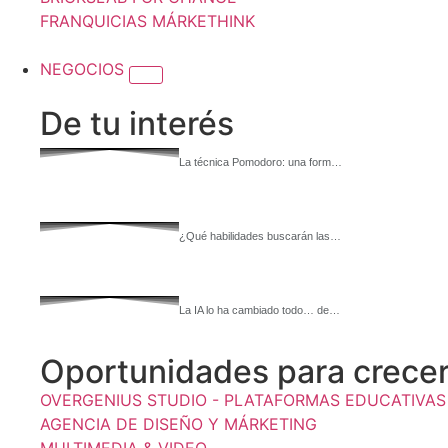
FRANQUICIAS MÁRKETHINK
NEGOCIOS
De tu interés
La técnica Pomodoro: una form…
¿Qué habilidades buscarán las…
La IA lo ha cambiado todo… de…
Oportunidades para crecer 
OVERGENIUS STUDIO - PLATAFORMAS EDUCATIVAS
AGENCIA DE DISEÑO Y MÁRKETING