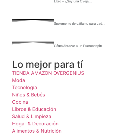
Libro – ¿Soy una Oveja…
Suplemento de cáñamo para cad…
Cómo Abrazar a un Puercoespín…
Lo mejor para tí
TIENDA AMAZON OVERGENIUS
Moda
Tecnología
Niños & Bebés
Cocina
Libros & Educación
Salud & Limpieza
Hogar & Decoración
Alimentos & Nutrición