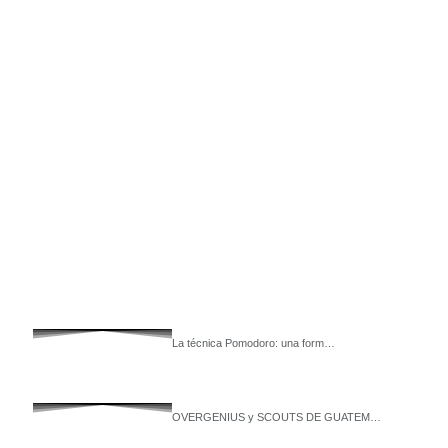
La técnica Pomodoro: una form…
OVERGENIUS y SCOUTS DE GUATEM…