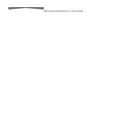
Microprocesadores y microchip…