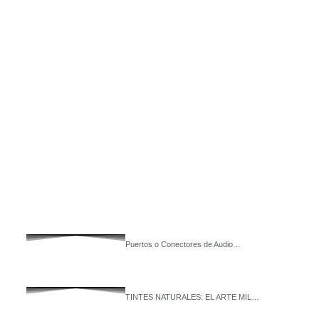
Puertos o Conectores de Audio…
TINTES NATURALES: EL ARTE MIL…