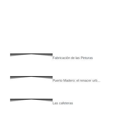
Fabricación de las Pinturas
Puerto Madero: el renacer urb…
Las cafeteras