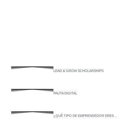
LEAD & GROW SCHOLARSHIPS
PAUTA DIGITAL
¿QUÉ TIPO DE EMPRENDEDOR ERES…