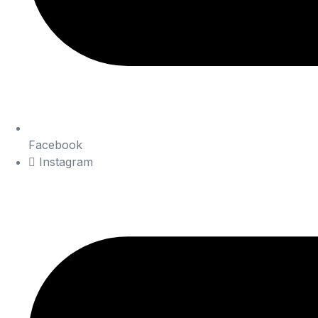
Facebook
Instagram