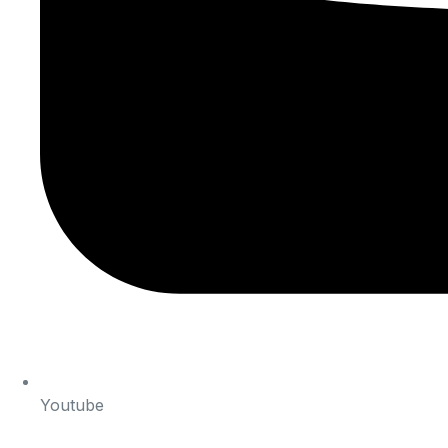
Youtube