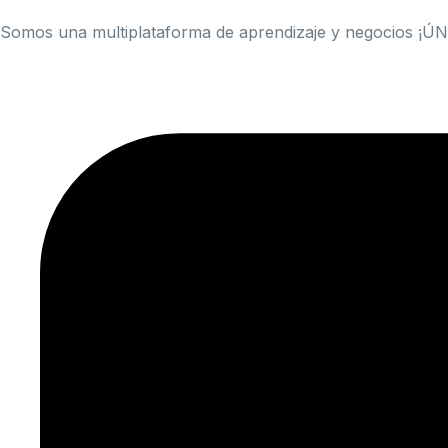
Somos una multiplataforma de aprendizaje y negocios ¡Ú