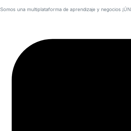
Somos una multiplataforma de aprendizaje y negocios ¡Ú