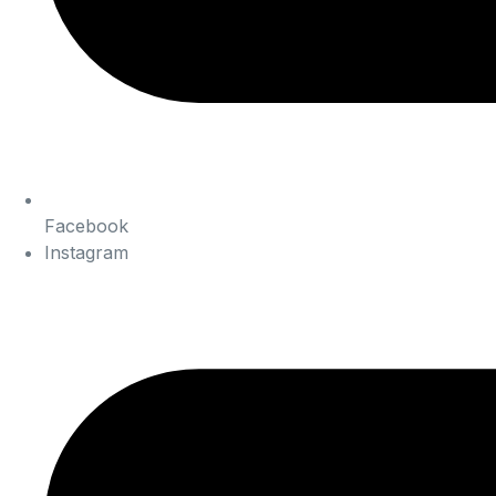
Facebook
Instagram