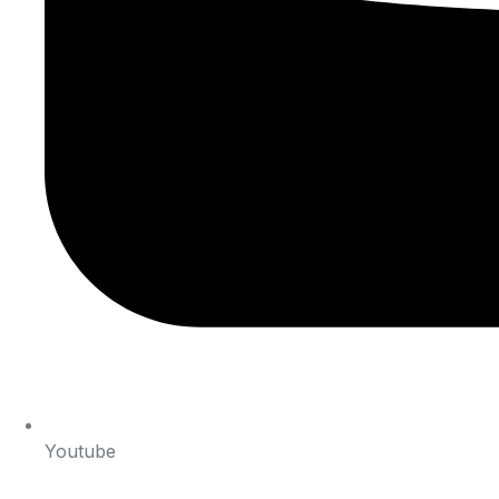
Youtube