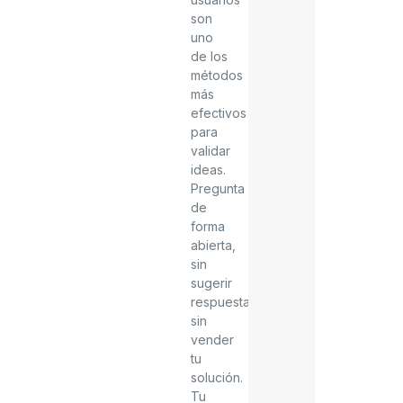
son
uno
de los
métodos
más
efectivos
para
validar
ideas.
Pregunta
de
forma
abierta,
sin
sugerir
respuestas,
sin
vender
tu
solución.
Tu