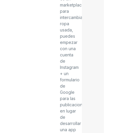
marketplace
para
intercambiar
ropa
usada,
puedes
empezar
con una
cuenta
de
Instagram
+ un
formulario
de
Google
para las
publicaciones,
en lugar
de
desarrollar
una app