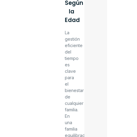
Según
la
Edad
La
gestión
eficiente
del
tiempo
es
clave
para
el
bienestar
de
cualquier
familia.
En
una
familia
equilibrada,