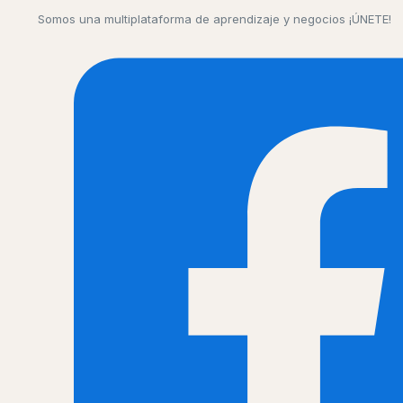
Somos una multiplataforma de aprendizaje y negocios ¡ÚNETE!