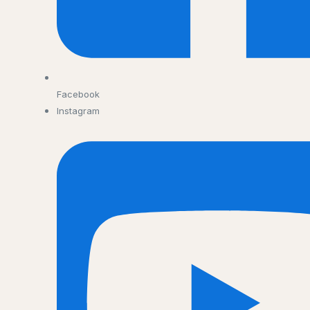
Facebook
Instagram