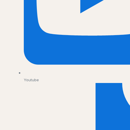
Youtube